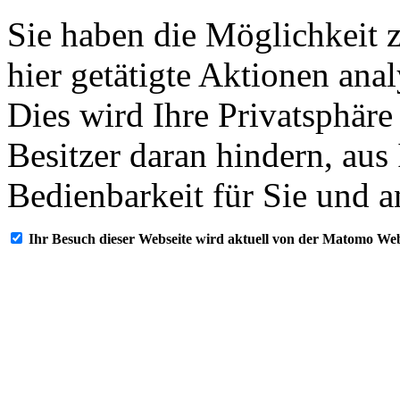
Sie haben die Möglichkeit 
hier getätigte Aktionen ana
Dies wird Ihre Privatsphäre
Besitzer daran hindern, aus
Bedienbarkeit für Sie und a
Ihr Besuch dieser Webseite wird aktuell von der Matomo Web